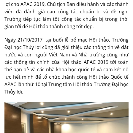
lợi cho APAC 2019, Chủ tịch Ban điều hành và các thành
viên đã đánh giá cao công tác chuẩn bị và đề nghị
Trường tiếp tục làm tốt công tác chuẩn bị trong thời
gian tới để Hội thảo thành công tốt đẹp.
Ngày 21/10/2017, tại buổi lễ bế mạc Hội thảo, Trường
Đại học Thủy lợi cũng đã giới thiệu các thông tin về đất
nước và con người Việt Nam và Nhà trường cũng như
các thông tin chính của Hội thảo APAC 2019 tới toàn
thể bạn bè và các nhà khoa học quốc tế và cam kết nỗ
lực hết mình để tổ chức thành công Hội thảo Quốc tế
APAC lần thứ 10 tại Trung tâm Hội thảo Trường Đại học
Thủy lợi.