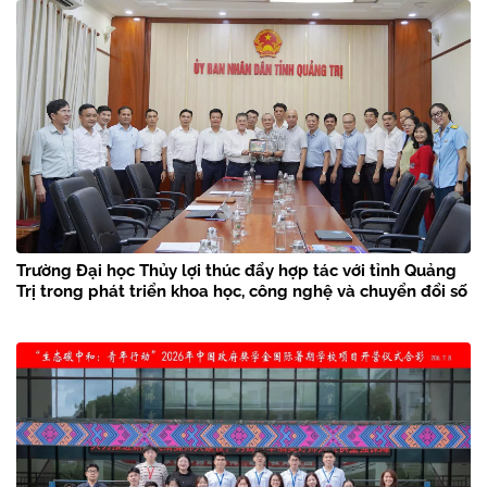
Trường Đại học Thủy lợi thúc đẩy hợp tác với tỉnh Quảng
Trị trong phát triển khoa học, công nghệ và chuyển đổi số