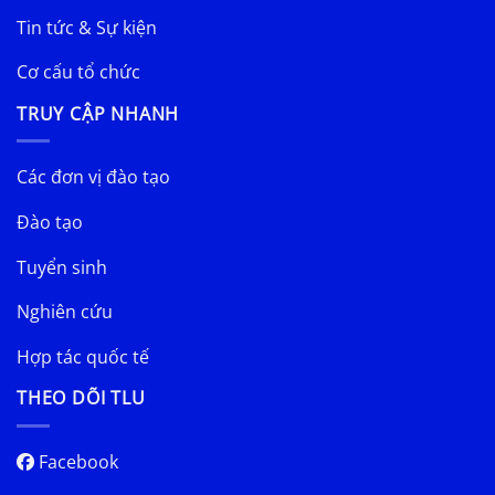
Tin tức & Sự kiện
Cơ cấu tổ chức
TRUY CẬP NHANH
Các đơn vị đào tạo
Đào tạo
Tuyển sinh
Nghiên cứu
Hợp tác quốc tế
THEO DÕI TLU
Facebook