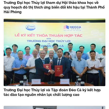
Trường Đại học Thủy lợi tham dự Hội thảo khoa học về
quy hoạch đô thị thích ứng biến đổi khí hậu tại Thành Phố
Hải Phòng
Trường Đại học Thủy lợi và Tập đoàn Đèo Cả ký kết hợp
tác đào tạo nguồn nhân lực chất lượng cao