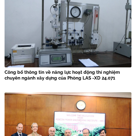
Công bố thông tin về năng lực hoạt động thí nghiệm
chuyên ngành xây dựng của Phòng LAS -XD 24.071