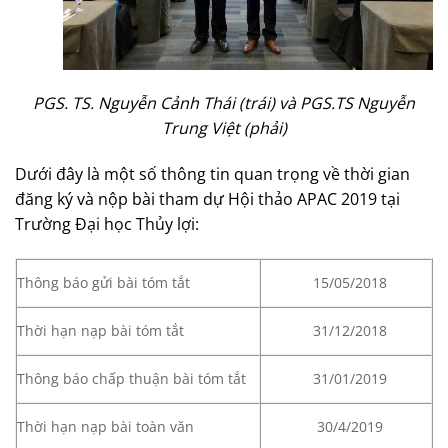
PGS. TS. Nguyễn Cảnh Thái (trái) và PGS.TS Nguyễn
Trung Việt (phải)
Dưới đây là một số thông tin quan trọng về thời gian
đăng ký và nộp bài tham dự Hội thảo APAC 2019 tại
Trường Đại học Thủy lợi:
Thông báo gửi bài tóm tắt
15/05/2018
Thời hạn nạp bài tóm tắt
31/12/2018
Thông báo chấp thuận bài tóm tắt
31/01/2019
Thời hạn nạp bài toàn văn
30/4/2019