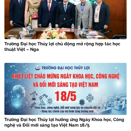
Trường Đại học Thủy lợi chủ động mở rộng hợp tác học
thuật Việt – Nga
Trường Đại học Thủy lợi hưởng ứng Ngày Khoa học, Công
nghệ và Đổi mới sáng tạo Việt Nam 18/5