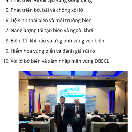
Phát triển bờ, bãi và chống xói lở
Hệ sinh thái biển và môi trường biển
Năng lượng tái tạo biển và ngoài khơi
Biến đổi khí hậu và ứng phó vùng ven biển
Hiểm họa vùng biển và đánh giá rủi ro
Xói lở bờ biển và xâm nhập mặn vùng ĐBSCL