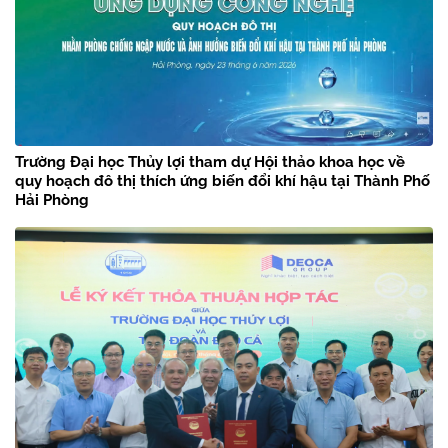
Trường Đại học Thủy lợi tham dự Hội thảo khoa học về
quy hoạch đô thị thích ứng biến đổi khí hậu tại Thành Phố
Hải Phòng