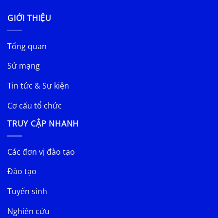
GIỚI THIỆU
Tổng quan
Sứ mạng
Tin tức & Sự kiện
Cơ cấu tổ chức
TRUY CẬP NHANH
Các đơn vị đào tạo
Đào tạo
Tuyển sinh
Nghiên cứu