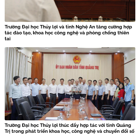
Trường Đại học Thủy lợi và tỉnh Nghệ An tăng cường hợp
tác đào tạo, khoa học công nghệ và phòng chống thiên
tai
Trường Đại học Thủy lợi thúc đẩy hợp tác với tỉnh Quảng
Trị trong phát triển khoa học, công nghệ và chuyển đổi số