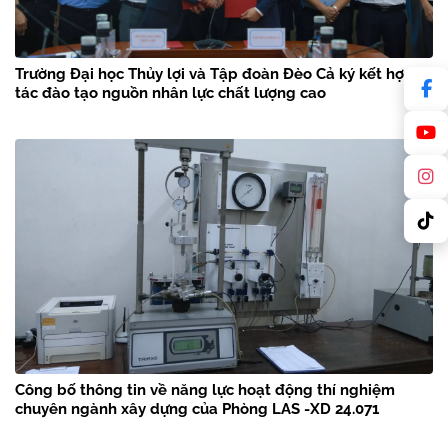
Trường Đại học Thủy lợi và Tập đoàn Đèo Cả ký kết hợp
tác đào tạo nguồn nhân lực chất lượng cao
Công bố thông tin về năng lực hoạt động thí nghiệm
chuyên ngành xây dựng của Phòng LAS -XD 24.071