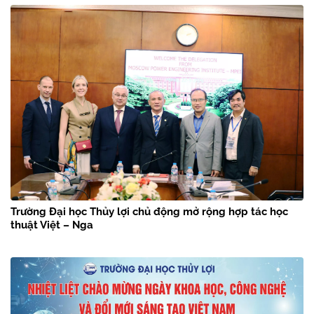
Trường Đại học Thủy lợi chủ động mở rộng hợp tác học
thuật Việt – Nga