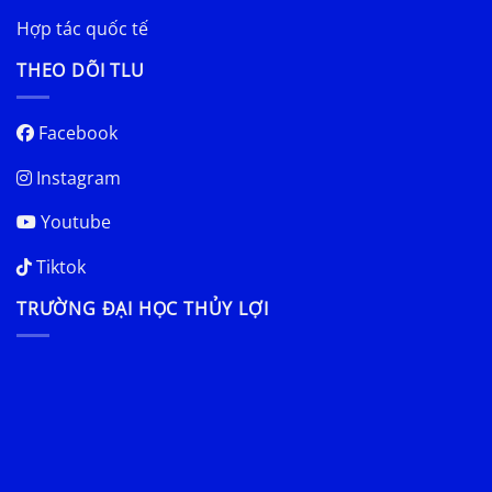
Hợp tác quốc tế
THEO DÕI TLU
Facebook
Instagram
Youtube
Tiktok
TRƯỜNG ĐẠI HỌC THỦY LỢI