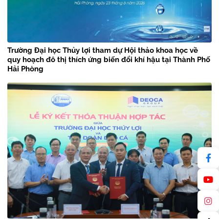
Trường Đại học Thủy lợi tham dự Hội thảo khoa học về
quy hoạch đô thị thích ứng biến đổi khí hậu tại Thành Phố
Hải Phòng