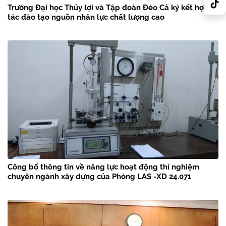
Trường Đại học Thủy lợi và Tập đoàn Đèo Cả ký kết hợp
tác đào tạo nguồn nhân lực chất lượng cao
Công bố thông tin về năng lực hoạt động thí nghiệm
chuyên ngành xây dựng của Phòng LAS -XD 24.071