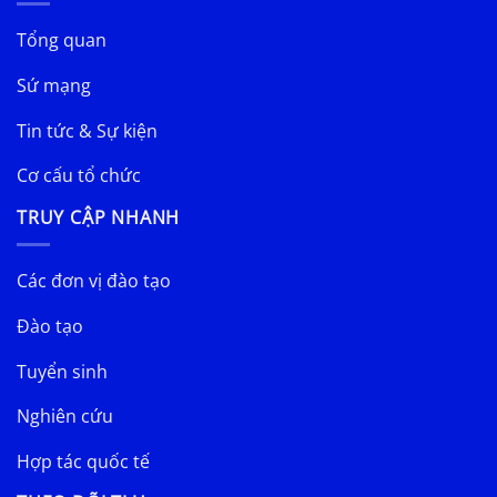
Tổng quan
Sứ mạng
Tin tức & Sự kiện
Cơ cấu tổ chức
TRUY CẬP NHANH
Các đơn vị đào tạo
Đào tạo
Tuyển sinh
Nghiên cứu
Hợp tác quốc tế