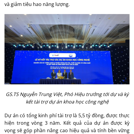
và giảm tiêu hao năng lượng.
GS.TS Nguyễn Trung Việt, Phó Hiệu trưởng tới dự và ký
kết tài trợ dự án khoa học công nghệ
Dự án có tổng kinh phí tài trợ là 5,5 tỷ đồng, được thực
hiện trong vòng 3 năm. Kết quả của dự án được kỳ
vọng sẽ góp phần nâng cao hiệu quả và tính bền vững