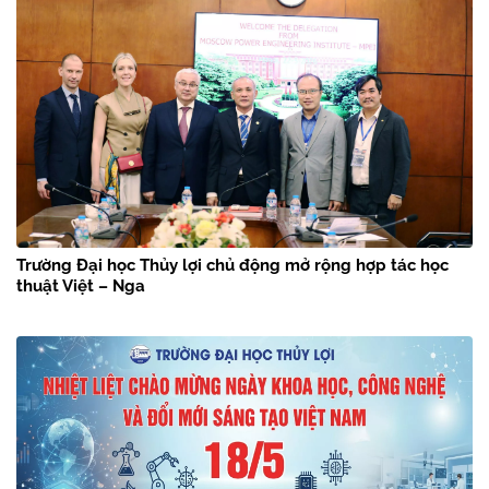
Trường Đại học Thủy lợi chủ động mở rộng hợp tác học
thuật Việt – Nga