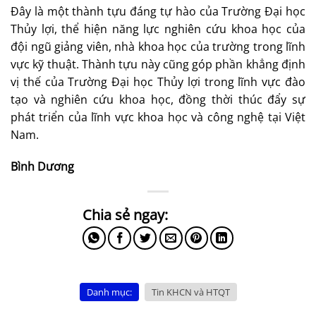
Đây là một thành tựu đáng tự hào của Trường Đại học
Thủy lợi, thể hiện năng lực nghiên cứu khoa học của
đội ngũ giảng viên, nhà khoa học của trường trong lĩnh
vực kỹ thuật. Thành tựu này cũng góp phần khẳng định
vị thế của Trường Đại học Thủy lợi trong lĩnh vực đào
tạo và nghiên cứu khoa học, đồng thời thúc đẩy sự
phát triển của lĩnh vực khoa học và công nghệ tại Việt
Nam.
Bình Dương
Danh mục:
Tin KHCN và HTQT