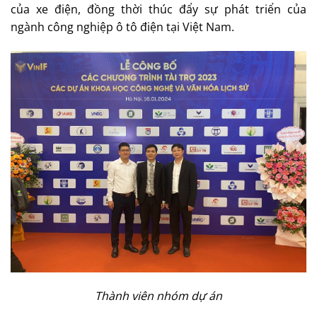
của xe điện, đồng thời thúc đẩy sự phát triển của
ngành công nghiệp ô tô điện tại Việt Nam.
Thành viên nhóm dự án