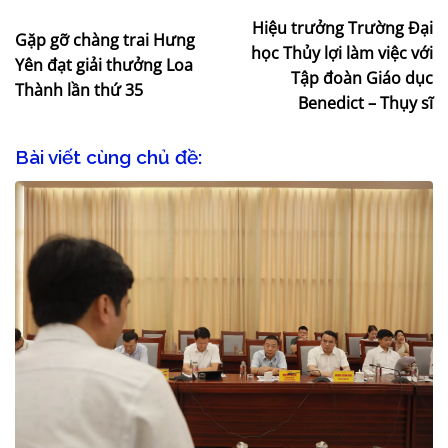
Hiệu trưởng Trường Đại
Gặp gỡ chàng trai Hưng
học Thủy lợi làm việc với
Yên đạt giải thưởng Loa
Tập đoàn Giáo dục
Thành lần thứ 35
Benedict – Thụy sĩ
Bài viết cùng chủ đề: