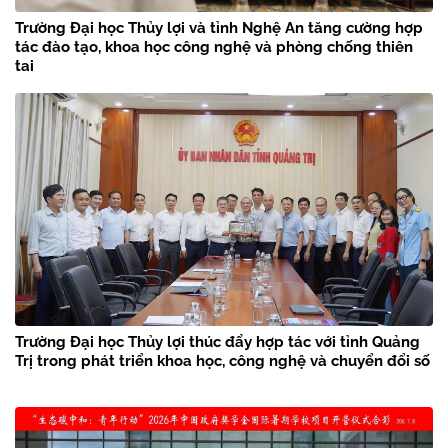
Trường Đại học Thủy lợi và tỉnh Nghệ An tăng cường hợp
tác đào tạo, khoa học công nghệ và phòng chống thiên
tai
Trường Đại học Thủy lợi thúc đẩy hợp tác với tỉnh Quảng
Trị trong phát triển khoa học, công nghệ và chuyển đổi số