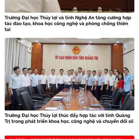
Trường Đại học Thủy lợi và tỉnh Nghệ An tăng cường hợp
tác đào tạo, khoa học công nghệ và phòng chống thiên
tai
Trường Đại học Thủy lợi thúc đẩy hợp tác với tỉnh Quảng
Trị trong phát triển khoa học, công nghệ và chuyển đổi số