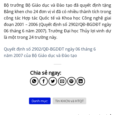
Bộ trưởng Bộ Giáo dục và Đào tạo đã quyết định tặng
Bằng khen cho 24 đơn vị vì đã có nhiều thành tích trong
công tác Hợp tác Quốc tế và Khoa học Công nghệ giai
đoạn 2001 – 2006 (Quyết định số 2902/QĐ-BGDĐT ngày
06 tháng 6 năm 2007). Trường Đại học Thủy lợi vinh dự
là một trong 24 trường này.
Quyết định số 2902/QĐ-BGDĐT ngày 06 tháng 6
năm 2007 của Bộ Giáo dục và Đào tạo
Danh mục:
Tin KHCN và HTQT