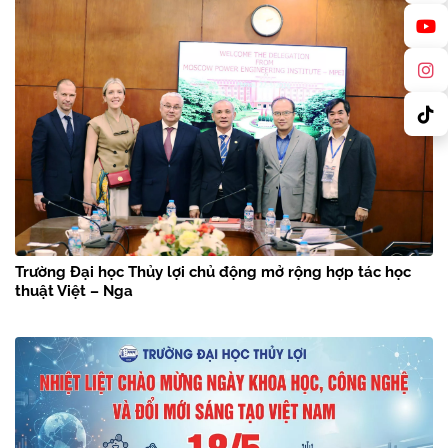
Trường Đại học Thủy lợi chủ động mở rộng hợp tác học
thuật Việt – Nga