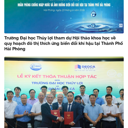
Trường Đại học Thủy lợi tham dự Hội thảo khoa học về
quy hoạch đô thị thích ứng biến đổi khí hậu tại Thành Phố
Hải Phòng