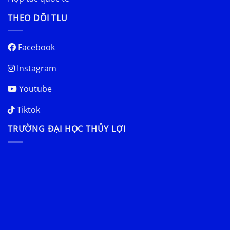
THEO DÕI TLU
Facebook
Instagram
Youtube
Tiktok
TRƯỜNG ĐẠI HỌC THỦY LỢI