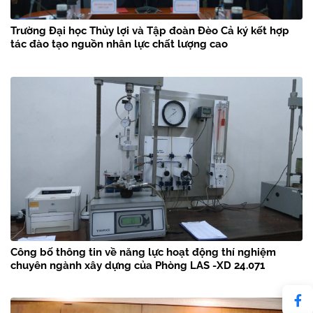
Trường Đại học Thủy lợi và Tập đoàn Đèo Cả ký kết hợp
tác đào tạo nguồn nhân lực chất lượng cao
Công bố thông tin về năng lực hoạt động thí nghiệm
chuyên ngành xây dựng của Phòng LAS -XD 24.071