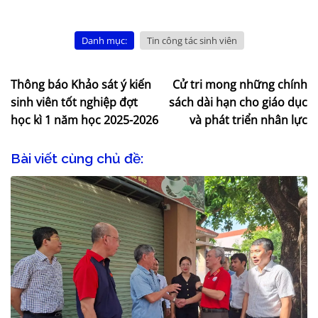
Danh mục:
Tin công tác sinh viên
Thông báo Khảo sát ý kiến
Cử tri mong những chính
sinh viên tốt nghiệp đợt
sách dài hạn cho giáo dục
học kì 1 năm học 2025-2026
và phát triển nhân lực
Bài viết cùng chủ đề: