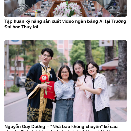
Tập huấn kỹ năng sản xuất video ngắn bằng AI tại Trường
Đại học Thủy lợi
Nguyễn Quý Dương – “Nhà báo không chuyên” kể câu