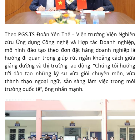
Theo PGS.TS Đoàn Yên Thế – Viện trưởng Viện Nghiên
cứu Ứng dụng Công nghệ và Hợp tác Doanh nghiệp,
mô hình đào tạo theo đơn đặt hàng doanh nghiệp là
hướng đi quan trọng giúp rút ngắn khoảng cách giữa
giảng đường và thị trường lao động. “Chúng tôi hướng
tới đào tạo những kỹ sư vừa giỏi chuyên môn, vừa
thành thạo ngoại ngữ, sẵn sàng làm việc trong môi
trường quốc tế”, ông nhấn mạnh.