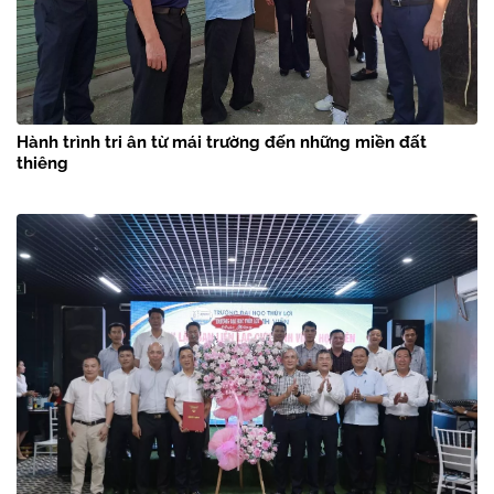
Hành trình tri ân từ mái trường đến những miền đất
thiêng