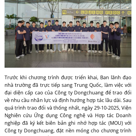
Trước khi chương trình được triển khai, Ban lãnh đạo
nhà trường đã trực tiếp sang Trung Quốc, làm việc với
đại diện cấp cao của Công ty Dongchuang để trao đổi
về nhu cầu nhân lực và định hướng hợp tác lâu dài. Sau
quá trình trao đổi và thống nhất, ngày 29-10-2025, Viện
Nghiên cứu Ứng dụng Công nghệ và Hợp tác Doanh
nghiệp đã ký kết biên bản ghi nhớ hợp tác (MOU) với
Công ty Dongchuang, đặt nền móng cho chương trình