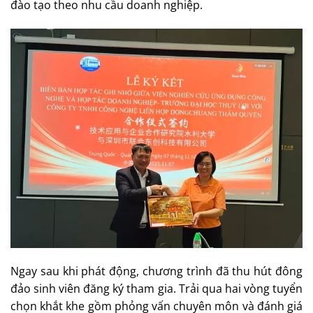
đào tạo theo nhu cầu doanh nghiệp.
Ngay sau khi phát động, chương trình đã thu hút đông
đảo sinh viên đăng ký tham gia. Trải qua hai vòng tuyển
chọn khắt khe gồm phỏng vấn chuyên môn và đánh giá