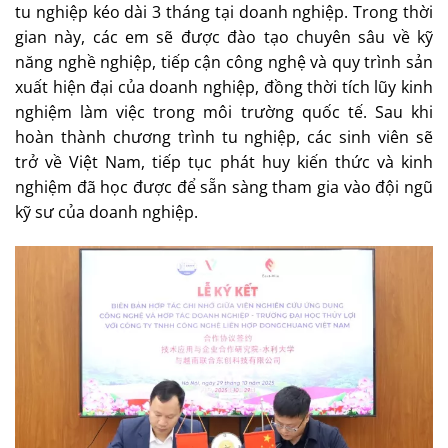
tu nghiệp kéo dài 3 tháng tại doanh nghiệp. Trong thời
gian này, các em sẽ được đào tạo chuyên sâu về kỹ
năng nghề nghiệp, tiếp cận công nghệ và quy trình sản
xuất hiện đại của doanh nghiệp, đồng thời tích lũy kinh
nghiệm làm việc trong môi trường quốc tế. Sau khi
hoàn thành chương trình tu nghiệp, các sinh viên sẽ
trở về Việt Nam, tiếp tục phát huy kiến thức và kinh
nghiệm đã học được để sẵn sàng tham gia vào đội ngũ
kỹ sư của doanh nghiệp.