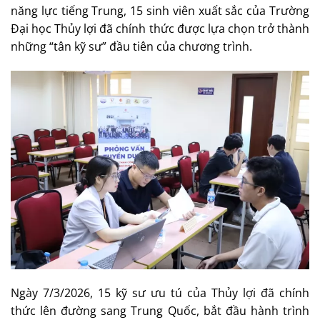
năng lực tiếng Trung, 15 sinh viên xuất sắc của Trường
Đại học Thủy lợi đã chính thức được lựa chọn trở thành
những “tân kỹ sư” đầu tiên của chương trình.
Ngày 7/3/2026, 15 kỹ sư ưu tú của Thủy lợi đã chính
thức lên đường sang Trung Quốc, bắt đầu hành trình