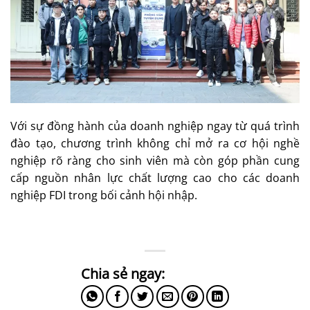
Với sự đồng hành của doanh nghiệp ngay từ quá trình
đào tạo, chương trình không chỉ mở ra cơ hội nghề
nghiệp rõ ràng cho sinh viên mà còn góp phần cung
cấp nguồn nhân lực chất lượng cao cho các doanh
nghiệp FDI trong bối cảnh hội nhập.