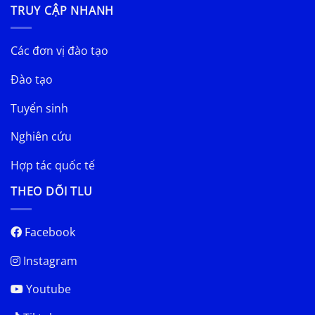
TRUY CẬP NHANH
Các đơn vị đào tạo
Đào tạo
Tuyển sinh
Nghiên cứu
Hợp tác quốc tế
THEO DÕI TLU
Facebook
Instagram
Youtube