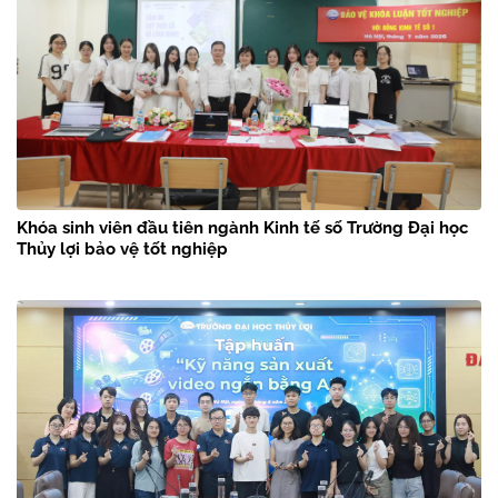
Khóa sinh viên đầu tiên ngành Kinh tế số Trường Đại học
Thủy lợi bảo vệ tốt nghiệp