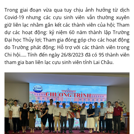
Trong giai đoạn vừa qua tuy chịu ảnh hưởng từ dịch
Covid-19 nhưng các cựu sinh viên vẫn thường xuyên
giữ liên lạc nhằm gắn kết các thành viên của hội; Tham
dự các hoạt động: kỷ niệm 60 năm thành lập Trường
Đại học Thủy lợi; Tham gia đóng góp cho các hoạt động
do Trường phát động; Hỗ trợ với các thành viên trong
Chi hội….. Tính đến ngày 26/8/2023 đã có 95 thành viên
tham gia ban liên lạc cựu sinh viên tỉnh Lai Châu.