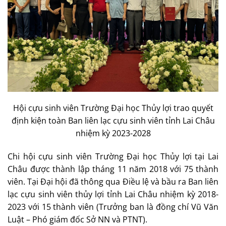
Hội cựu sinh viên Trường Đại học Thủy lợi trao quyết
định kiện toàn Ban liên lạc cựu sinh viên tỉnh Lai Châu
nhiệm kỳ 2023-2028
Chi hội cựu sinh viên Trường Đại học Thủy lợi tại Lai
Châu được thành lập tháng 11 năm 2018 với 75 thành
viên. Tại Đại hội đã thông qua Điều lệ và bầu ra Ban liên
lạc cựu sinh viên thủy lợi tỉnh Lai Châu nhiệm kỳ 2018-
2023 với 15 thành viên (Trưởng ban là đồng chí Vũ Văn
Luật – Phó giám đốc Sở NN và PTNT).