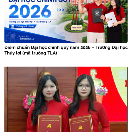
Điểm chuẩn Đại học chính quy năm 2026 – Trường Đại học
Thủy lợi (mã trường TLA)