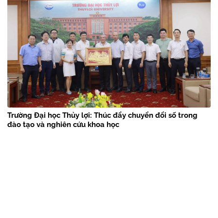
Trường Đại học Thủy lợi: Thúc đẩy chuyển đổi số trong
đào tạo và nghiên cứu khoa học