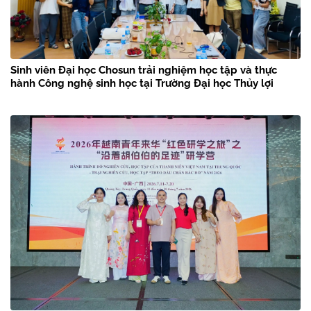
Sinh viên Đại học Chosun trải nghiệm học tập và thực
hành Công nghệ sinh học tại Trường Đại học Thủy lợi