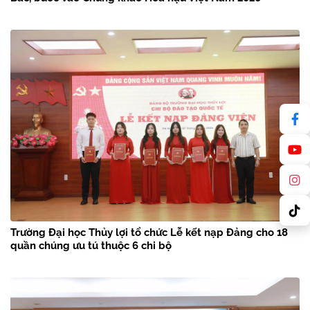
Trường Đại học Thủy lợi tổ chức Lễ kết nạp Đảng cho 18
quần chúng ưu tú thuộc 6 chi bộ