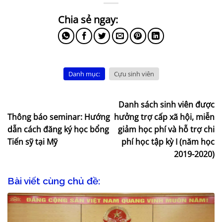
Danh mục:
Cựu sinh viên
Danh sách sinh viên được
Thông báo seminar: Hướng
hưởng trợ cấp xã hội, miễn
dẫn cách đăng ký học bổng
giảm học phí và hỗ trợ chi
Tiến sỹ tại Mỹ
phí học tập kỳ I (năm học
2019-2020)
Bài viết cùng chủ đề: