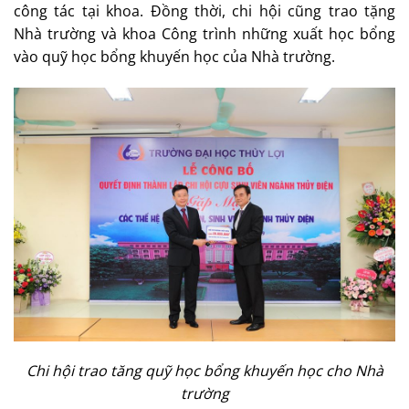
công tác tại khoa. Đồng thời, chi hội cũng trao tặng
Nhà trường và khoa Công trình những xuất học bổng
vào quỹ học bổng khuyến học của Nhà trường.
Chi hội trao tăng quỹ học bổng khuyến học cho Nhà
trường