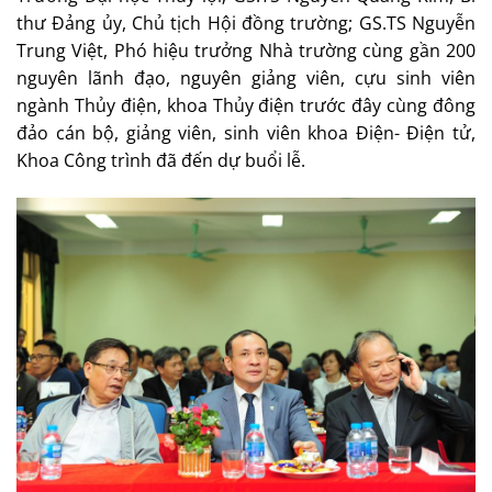
thư Đảng ủy, Chủ tịch Hội đồng trường; GS.TS Nguyễn
Trung Việt, Phó hiệu trưởng Nhà trường cùng gần 200
nguyên lãnh đạo, nguyên giảng viên, cựu sinh viên
ngành Thủy điện, khoa Thủy điện trước đây cùng đông
đảo cán bộ, giảng viên, sinh viên khoa Điện- Điện tử,
Khoa Công trình đã đến dự buổi lễ.