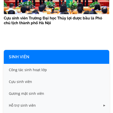
Cựu sinh viên Trường Đại học Thủy lợi được bầu là Phó
chủ tịch thành phố Hà Nội
SINH VIÊN
Công tác sinh hoạt lớp
Cựu sinh viên
Gương mặt sinh viên
Hỗ trợ sinh viên