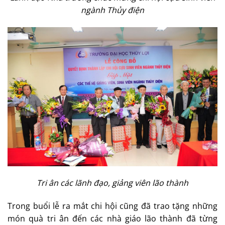
ngành Thủy điện
Tri ân các lãnh đạo, giảng viên lão thành
Trong buổi lễ ra mắt chi hội cũng đã trao tặng những
món quà tri ân đến các nhà giáo lão thành đã từng