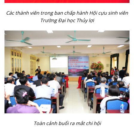
Các thành viên trong ban chấp hành Hội cựu sinh viên
Trường Đại học Thủy lợi
Toàn cảnh buổi ra mắt chi hội