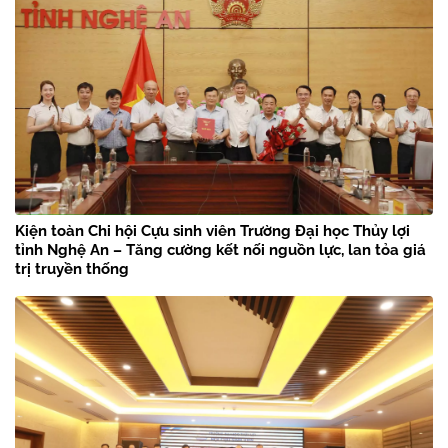
Kiện toàn Chi hội Cựu sinh viên Trường Đại học Thủy lợi
tỉnh Nghệ An – Tăng cường kết nối nguồn lực, lan tỏa giá
trị truyền thống