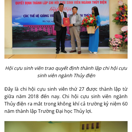
Hội cựu sinh viên trao quyết định thành lập chi hội cựu
sinh viên ngành Thủy điện
Đây là chi hội cựu sinh viên thứ 27 được thành lập từ
giữa năm 2018 đến nay. Chi hội cựu sinh viên ngành
Thủy điện ra mắt trong không khí cả trường kỷ niệm 60
năm thành lập Trường Đại học Thủy lợi.