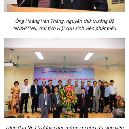
Ông Hoàng Văn Thắng, nguyên thứ trưởng Bộ
NN&PTNN, chủ tịch Hội cựu sinh viên phát biểu
Lãnh đạo Nhà trường chúc mừng chi hội cựu sinh viên