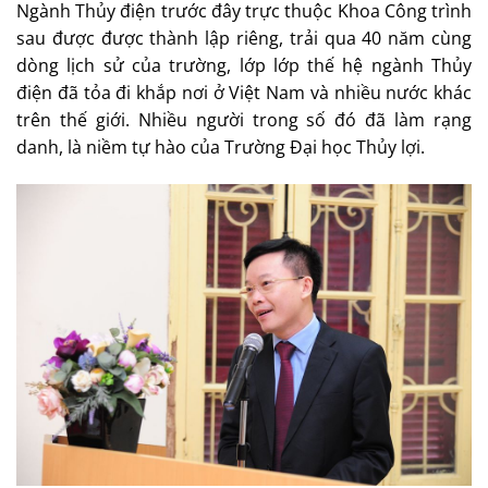
Ngành Thủy điện trước đây trực thuộc Khoa Công trình
sau được được thành lập riêng, trải qua 40 năm cùng
dòng lịch sử của trường, lớp lớp thế hệ ngành Thủy
điện đã tỏa đi khắp nơi ở Việt Nam và nhiều nước khác
trên thế giới. Nhiều người trong số đó đã làm rạng
danh, là niềm tự hào của Trường Đại học Thủy lợi.