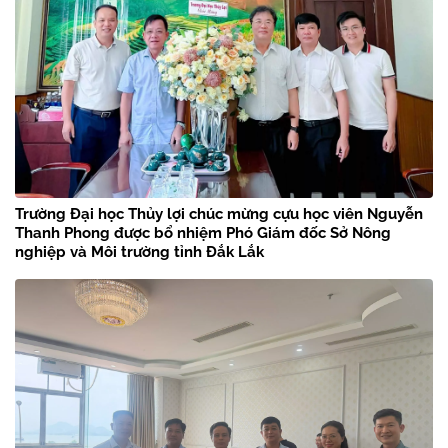
Trường Đại học Thủy lợi chúc mừng cựu học viên Nguyễn
Thanh Phong được bổ nhiệm Phó Giám đốc Sở Nông
nghiệp và Môi trường tỉnh Đắk Lắk