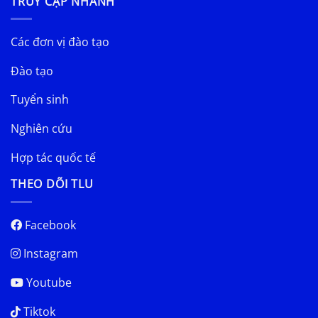
TRUY CẬP NHANH
Các đơn vị đào tạo
Đào tạo
Tuyển sinh
Nghiên cứu
Hợp tác quốc tế
THEO DÕI TLU
Facebook
Instagram
Youtube
Tiktok