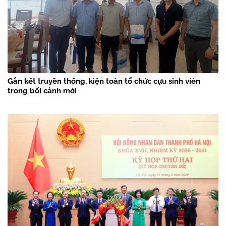
Gắn kết truyền thống, kiện toàn tổ chức cựu sinh viên
trong bối cảnh mới