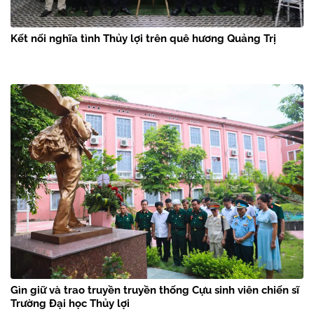
Kết nối nghĩa tình Thủy lợi trên quê hương Quảng Trị
Gìn giữ và trao truyền truyền thống Cựu sinh viên chiến sĩ
Trường Đại học Thủy lợi