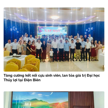
Tăng cường kết nối cựu sinh viên, lan tỏa giá trị Đại học
Thủy lợi tại Điện Biên