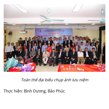
Toàn thể đại biểu chụp ảnh lưu niệm
Thực hiện: Bình Dương, Bảo Phúc