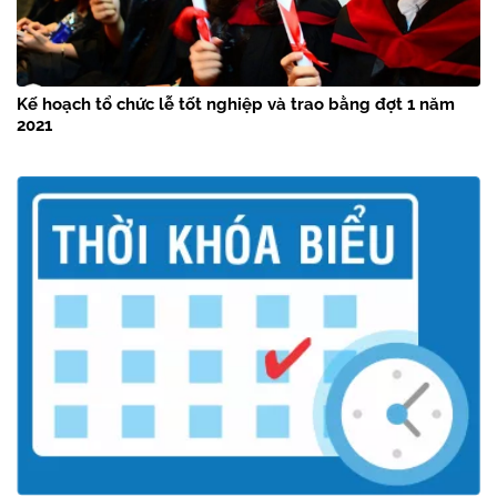
Kế hoạch tổ chức lễ tốt nghiệp và trao bằng đợt 1 năm
2021