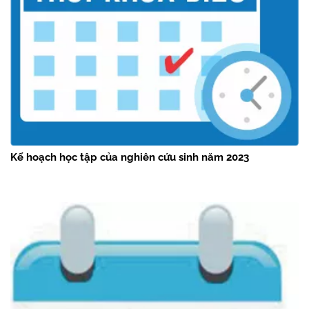
Kế hoạch học tập của nghiên cứu sinh năm 2023