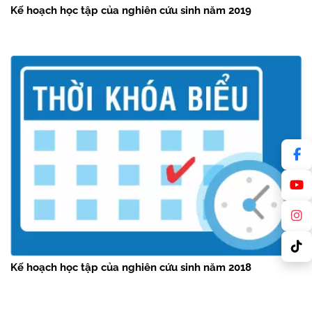
Kế hoạch học tập của nghiên cứu sinh năm 2019
Kế hoạch học tập của nghiên cứu sinh năm 2018