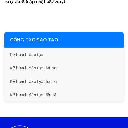
2017-2018 (cập nhật 08/2017)
CÔNG TÁC ĐÀO TẠO
Kế hoạch đào tạo
Kế hoạch đào tạo đại học
Kế hoạch đào tạo thạc sĩ
Kế hoạch đào tạo tiến sĩ