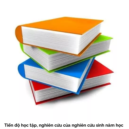
Tiến độ học tập, nghiên cứu của nghiên cứu sinh năm học