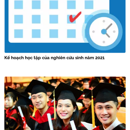
Kế hoạch học tập của nghiên cứu sinh năm 2021