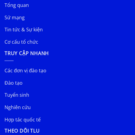
Tổng quan
Sứ mạng
Tin tức & Sự kiện
Cơ cấu tổ chức
TRUY CẬP NHANH
Các đơn vị đào tạo
Đào tạo
Tuyển sinh
Nghiên cứu
Hợp tác quốc tế
THEO DÕI TLU