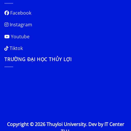
Facebook
Instagram
Youtube
Tiktok
TRƯỜNG ĐẠI HỌC THỦY LỢI
Copyright © 2026 Thuyloi University. Dev by IT Center