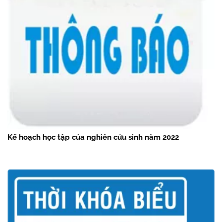
Kế hoạch học tập của nghiên cứu sinh năm 2022