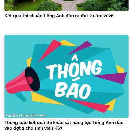
Kết quả thi chuẩn tiếng Anh đầu ra đợt 2 năm 2026
Thông báo kết quả thi khảo sát năng lực Tiếng Anh đầu
vào đợt 2 cho sinh viên K67