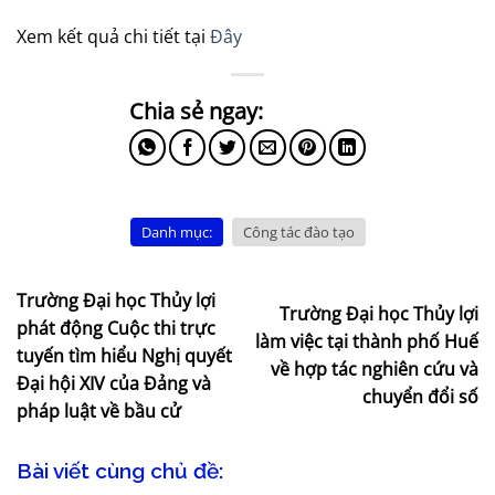
Xem kết quả chi tiết tại
Đây
Danh mục:
Công tác đào tạo
Trường Đại học Thủy lợi
Trường Đại học Thủy lợi
phát động Cuộc thi trực
làm việc tại thành phố Huế
tuyến tìm hiểu Nghị quyết
về hợp tác nghiên cứu và
Đại hội XIV của Đảng và
chuyển đổi số
pháp luật về bầu cử
Bài viết cùng chủ đề: