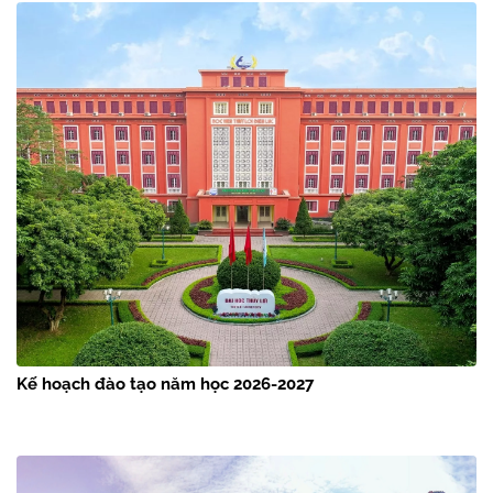
Kế hoạch đào tạo năm học 2026-2027