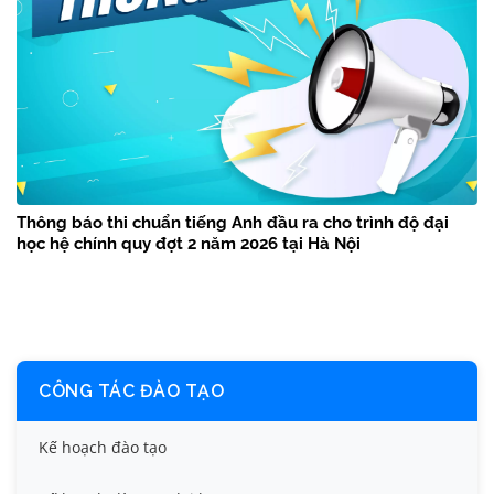
Thông báo thi chuẩn tiếng Anh đầu ra cho trình độ đại
học hệ chính quy đợt 2 năm 2026 tại Hà Nội
CÔNG TÁC ĐÀO TẠO
Kế hoạch đào tạo