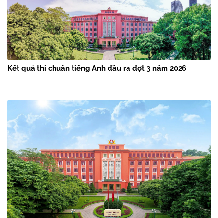
Kết quả thi chuân tiếng Anh đầu ra đợt 3 năm 2026