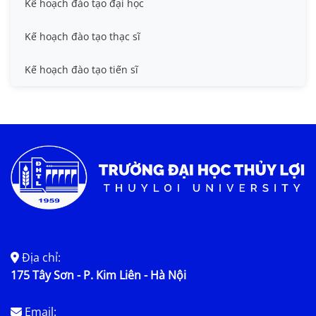
Kế hoạch đào tạo đại học
Kế hoạch đào tạo thạc sĩ
Kế hoạch đào tạo tiến sĩ
Địa chỉ:
175 Tây Sơn - P. Kim Liên - Hà Nội
Email: