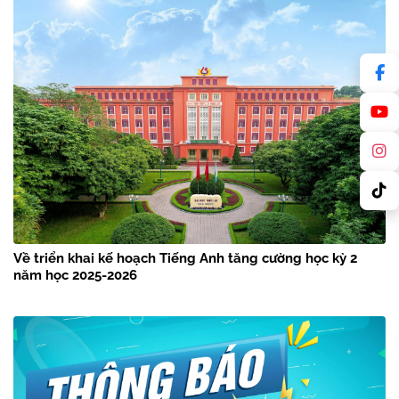
Về triển khai kế hoạch Tiếng Anh tăng cường học kỳ 2
năm học 2025-2026