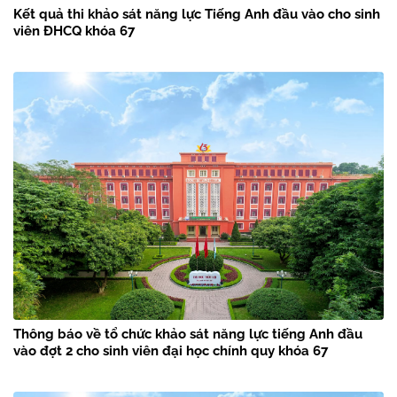
Kết quả thi khảo sát năng lực Tiếng Anh đầu vào cho sinh
viên ĐHCQ khóa 67
Thông báo về tổ chức khảo sát năng lực tiếng Anh đầu
vào đợt 2 cho sinh viên đại học chính quy khóa 67