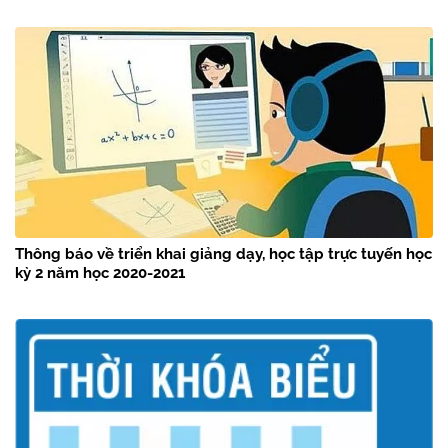
Thông báo về triển khai giảng dạy, học tập trực tuyến học
kỳ 2 năm học 2020-2021