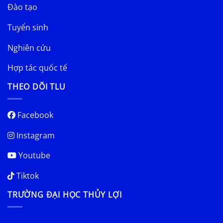
Đào tạo
Tuyển sinh
Nghiên cứu
Hợp tác quốc tế
THEO DÕI TLU
Facebook
Instagram
Youtube
Tiktok
TRƯỜNG ĐẠI HỌC THỦY LỢI