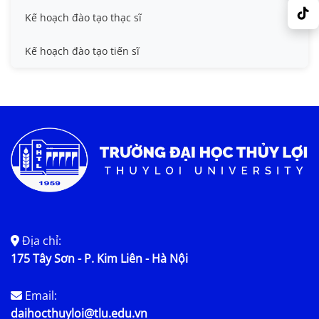
Kế hoạch đào tạo thạc sĩ
Kế hoạch đào tạo tiến sĩ
Địa chỉ:
175 Tây Sơn - P. Kim Liên - Hà Nội
Email:
daihocthuyloi@tlu.edu.vn