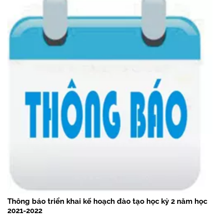
Thông báo triển khai kế hoạch đào tạo học kỳ 2 năm học
2021-2022