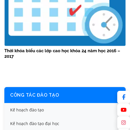
Thời khóa biểu các lớp cao học khóa 24 năm học 2016 –
2017
CÔNG TÁC ĐÀO TẠO
Kế hoạch đào tạo
Kế hoạch đào tạo đại học