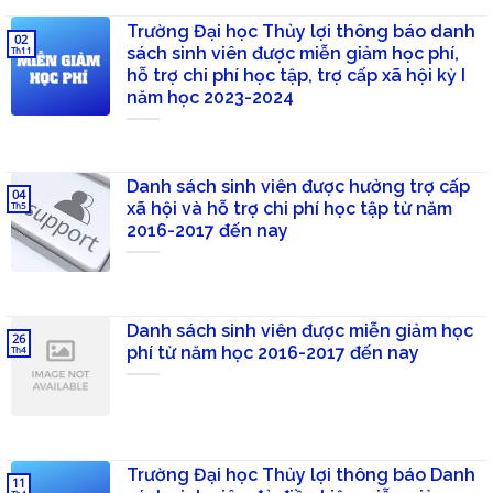
Trường Đại học Thủy lợi thông báo danh
02
sách sinh viên được miễn giảm học phí,
Th11
hỗ trợ chi phí học tập, trợ cấp xã hội kỳ I
năm học 2023-2024
Danh sách sinh viên được hưởng trợ cấp
04
xã hội và hỗ trợ chi phí học tập từ năm
Th5
2016-2017 đến nay
Danh sách sinh viên được miễn giảm học
26
phí từ năm học 2016-2017 đến nay
Th4
Trường Đại học Thủy lợi thông báo Danh
11