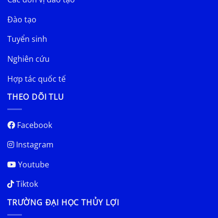
Đào tạo
Tuyển sinh
Nghiên cứu
Hợp tác quốc tế
THEO DÕI TLU
Facebook
Instagram
Youtube
Tiktok
TRƯỜNG ĐẠI HỌC THỦY LỢI