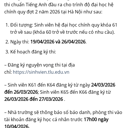
thi chuẩn Tiếng Anh đầu ra cho trình độ đại học hệ
chính quy đợt 2 năm 2026 tại Hà Nội như sau:
Đối tượng: Sinh viên hệ đại học chính quy khóa 61
trở về sau (khóa 60 trở về trước nếu có nhu cầu).
Ngày thi:
19/04/2026 và 26/04/2026
.
Kế hoạch đăng ký thi:
– Đăng ký nguyện vọng thi tại địa
chỉ:
https://sinhvien.tlu.edu.vn
– Sinh viên K61 đến K64 đăng ký từ ngày
24/03/2026
đến 26/03/2026
; Sinh viên K65 đến K66 đăng ký từ
26/03/2026 đến 27/03/2026
.
– Nhà trường sẽ thông báo số báo danh, phòng thi vào
tài khoản đăng ký học cá nhân trước
17h00 ngày
10/04/2026
.