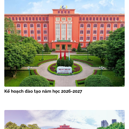
Kế hoạch đào tạo năm học 2026-2027