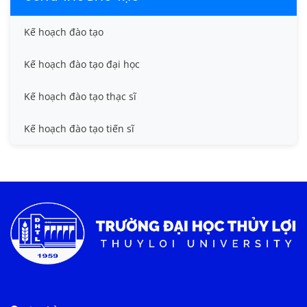
Kế hoạch đào tạo
Kế hoạch đào tạo đại học
Kế hoạch đào tạo thạc sĩ
Kế hoạch đào tạo tiến sĩ