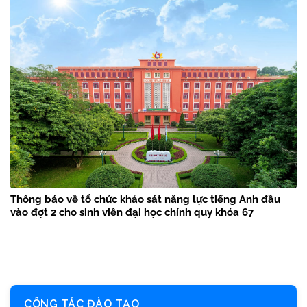
Thông báo về tổ chức khảo sát năng lực tiếng Anh đầu
vào đợt 2 cho sinh viên đại học chính quy khóa 67
CÔNG TÁC ĐÀO TẠO