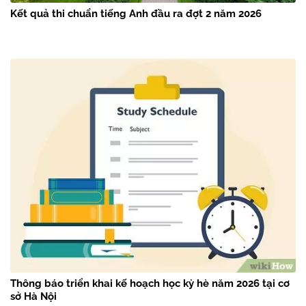
Kết quả thi chuẩn tiếng Anh đầu ra đợt 2 năm 2026
Thông báo triển khai kế hoạch học kỳ hè năm 2026 tại cơ
sở Hà Nội