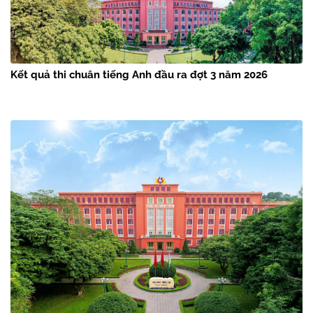
Kết quả thi chuân tiếng Anh đầu ra đợt 3 năm 2026