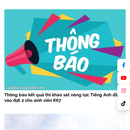
Thông báo kết quả thi khảo sát năng lực Tiếng Anh đầu
vào đợt 2 cho sinh viên K67