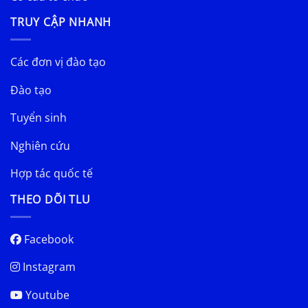
TRUY CẬP NHANH
Các đơn vị đào tạo
Đào tạo
Tuyển sinh
Nghiên cứu
Hợp tác quốc tế
THEO DÕI TLU
Facebook
Instagram
Youtube