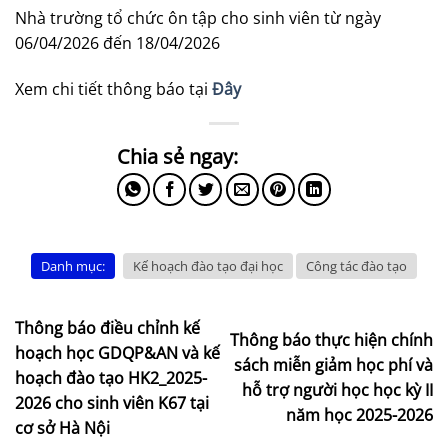
Nhà trường tổ chức ôn tập cho sinh viên từ ngày
06/04/2026 đến 18/04/2026
Xem chi tiết thông báo tại
Đây
Danh mục:
Kế hoạch đào tạo đại học
Công tác đào tạo
Thông báo điều chỉnh kế
Thông báo thực hiện chính
hoạch học GDQP&AN và kế
sách miễn giảm học phí và
hoạch đào tạo HK2_2025-
hỗ trợ người học học kỳ II
2026 cho sinh viên K67 tại
năm học 2025-2026
cơ sở Hà Nội