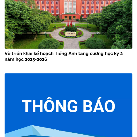
Về triển khai kế hoạch Tiếng Anh tăng cường học kỳ 2
năm học 2025-2026