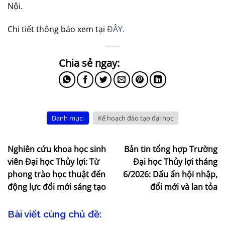
Nội.
Chi tiết thông báo xem tại
ĐÂY.
Danh mục:
Kế hoạch đào tạo đại học
Nghiên cứu khoa học sinh
Bản tin tổng hợp Trường
viên Đại học Thủy lợi: Từ
Đại học Thủy lợi tháng
phong trào học thuật đến
6/2026: Dấu ấn hội nhập,
động lực đổi mới sáng tạo
đổi mới và lan tỏa
Bài viết cùng chủ đề: