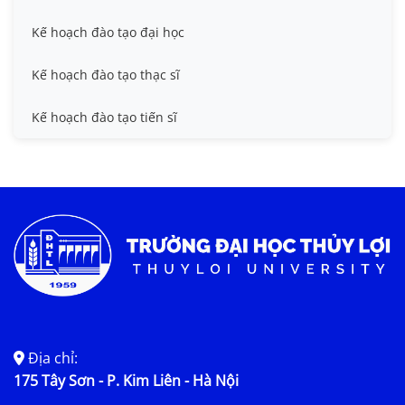
Kế hoạch đào tạo đại học
Kế hoạch đào tạo thạc sĩ
Kế hoạch đào tạo tiến sĩ
Địa chỉ:
175 Tây Sơn - P. Kim Liên - Hà Nội