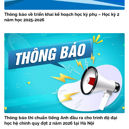
Thông báo về triển khai kế hoạch học kỳ phụ – Học kỳ 2
năm học 2025-2026
Thông báo thi chuẩn tiếng Anh đầu ra cho trình độ đại
học hệ chính quy đợt 2 năm 2026 tại Hà Nội