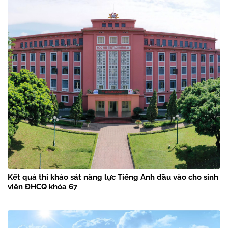
Kết quả thi khảo sát năng lực Tiếng Anh đầu vào cho sinh
viên ĐHCQ khóa 67