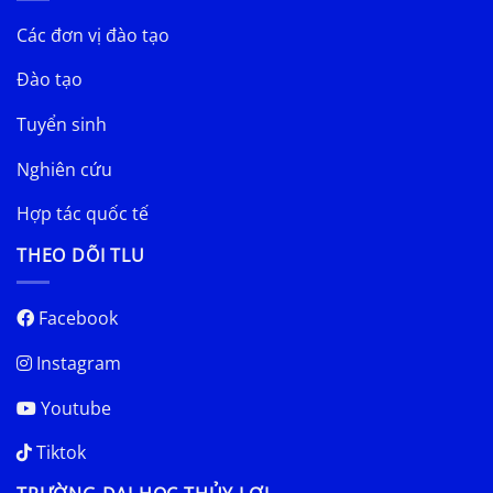
Các đơn vị đào tạo
Đào tạo
Tuyển sinh
Nghiên cứu
Hợp tác quốc tế
THEO DÕI TLU
Facebook
Instagram
Youtube
Tiktok