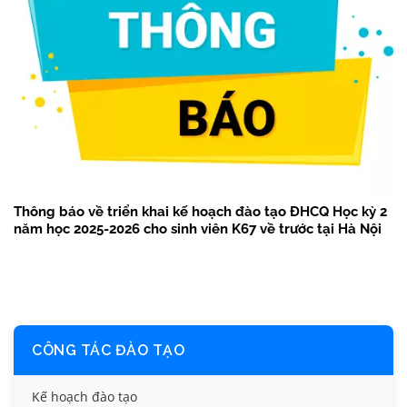
Thông báo về triển khai kế hoạch đào tạo ĐHCQ Học kỳ 2
năm học 2025-2026 cho sinh viên K67 về trước tại Hà Nội
CÔNG TÁC ĐÀO TẠO
Kế hoạch đào tạo