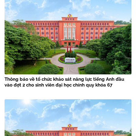
Thông báo về tổ chức khảo sát năng lực tiếng Anh đầu
vào đợt 2 cho sinh viên đại học chính quy khóa 67