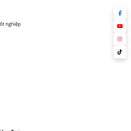
tốt nghiệp