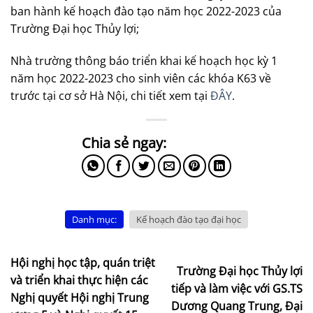
ban hành kế hoạch đào tạo năm học 2022-2023 của
Trường Đại học Thủy lợi;
Nhà trường thông báo triển khai kế hoạch học kỳ 1
năm học 2022-2023 cho sinh viên các khóa K63 về
trước tại cơ sở Hà Nội, chi tiết xem tại
ĐÂY
.
Danh mục:
Kế hoạch đào tạo đại học
Hội nghị học tập, quán triệt
Trường Đại học Thủy lợi
và triển khai thực hiện các
tiếp và làm việc với GS.TS
Nghị quyết Hội nghị Trung
Dương Quang Trung, Đại