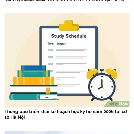
Thông báo triển khai kế hoạch học kỳ hè năm 2026 tại cơ
sở Hà Nội