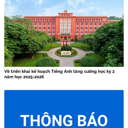
Về triển khai kế hoạch Tiếng Anh tăng cường học kỳ 2
năm học 2025-2026