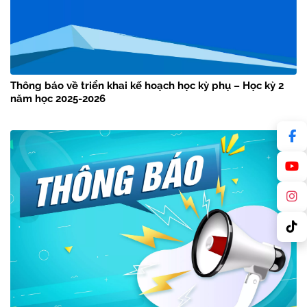
Thông báo về triển khai kế hoạch học kỳ phụ – Học kỳ 2
năm học 2025-2026