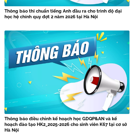
Thông báo thi chuẩn tiếng Anh đầu ra cho trình độ đại
học hệ chính quy đợt 2 năm 2026 tại Hà Nội
Thông báo điều chỉnh kế hoạch học GDQP&AN và kế
hoạch đào tạo HK2_2025-2026 cho sinh viên K67 tại cơ sở
Hà Nội