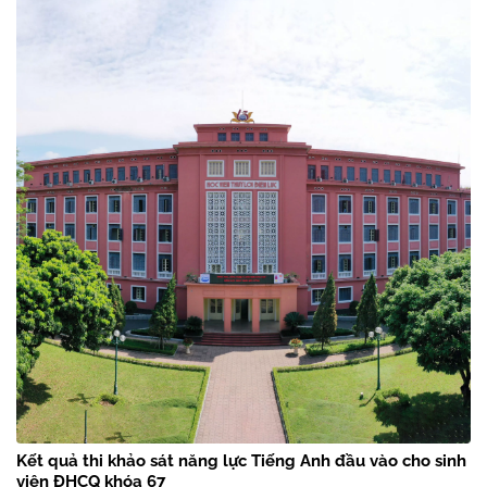
Kết quả thi khảo sát năng lực Tiếng Anh đầu vào cho sinh
viên ĐHCQ khóa 67