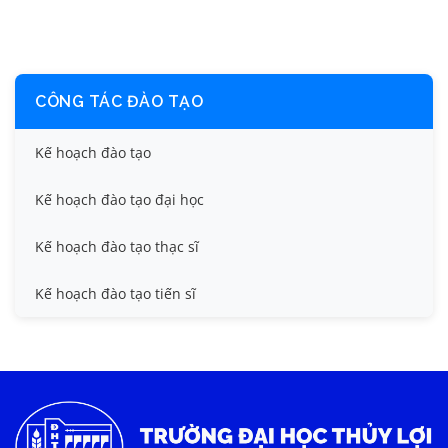
CÔNG TÁC ĐÀO TẠO
Kế hoạch đào tạo
Kế hoạch đào tạo đại học
Kế hoạch đào tạo thạc sĩ
Kế hoạch đào tạo tiến sĩ